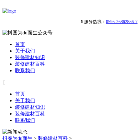
📱服务热线：
0595-26862886-7
首页
关于我们
装修建材知识
装修建材百科
联系我们

首页
关于我们
装修建材知识
装修建材百科
联系我们
抖圈为du而生
>
装修建材百科
>